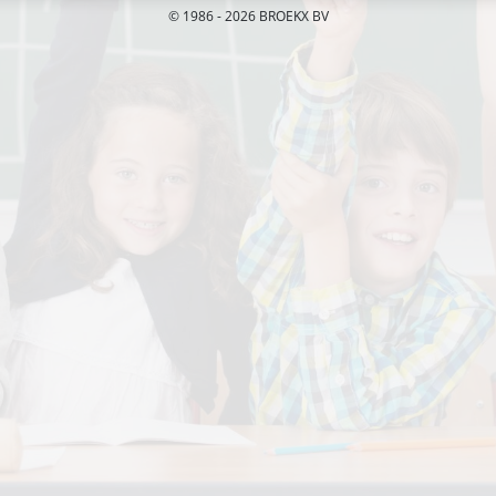
© 1986 - 2026 BROEKX BV